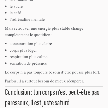
le sucre
le café
l’adrénaline mentale
Mais retrouver une énergie plus stable change
complètement le quotidien :
concentration plus claire
corps plus léger
respiration plus calme
sensation de présence
Le corps n’a pas toujours besoin d’être poussé plus fort.
Parfois, il a surtout besoin de mieux récupérer.
Conclusion : ton corps n’est peut-être pas
paresseux, il est juste saturé