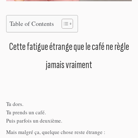
Table of Contents
Cette fatigue étrange que le café ne règle
jamais vraiment
Tu dors.
Tu prends un café.
Puis parfois un deuxième.
Mais malgré ça, quelque chose reste étrange :