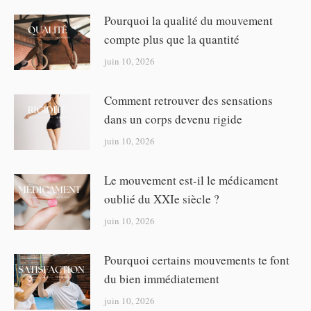
Pourquoi la qualité du mouvement
compte plus que la quantité
juin 10, 2026
Comment retrouver des sensations
dans un corps devenu rigide
juin 10, 2026
Le mouvement est-il le médicament
oublié du XXIe siècle ?
juin 10, 2026
Pourquoi certains mouvements te font
du bien immédiatement
juin 10, 2026