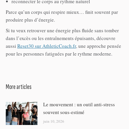
reconnecter le corps au rythme naturel
Parce qu’un corps qui respire mieux… finit souvent par
produire plus d’énergie.
Si tu veux retrouver une énergie plus fluide sans tomber
dans l’excès ou les entraînements épuisants, découvre
aussi
Reset30 sur AthleticCoach.fr
, une approche pensée
pour les personnes fatiguées par le rythme moderne.
More articles
Le mouvement : un outil anti-stress
souvent sous-estimé
juin 10, 2026