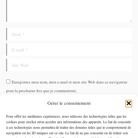
Nom *
E-mail *
Site Web
Enregistrez mon nom, mon e-mail et mon site Web dans ce navigateur
pour la prochaine fois que je commenterai.
Gérer le consentement
Poster commentaire
Pour offrir les meilleures expériences, nous utilisons des technologies telles que les
cookies pour stocker et/ou accéder aux informations des appareils. Le fait de consentir
à ces technologies nous permettra de traiter des données telles que le comportement de
navigation ou les ID uniques sur ce site. Le fait de ne pas consentir ou de retirer son