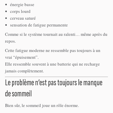
énergie basse
corps lourd
cerveau saturé
sensation de fatigue permanente
Comme si le système tournait au ralenti… même après du
repos.
Cette fatigue moderne ne ressemble pas toujours à un
vrai “épuisement”.
Elle ressemble souvent à une batterie qui ne recharge
jamais complètement.
Le problème n’est pas toujours le manque
de sommeil
Bien sûr, le sommeil joue un rôle énorme.