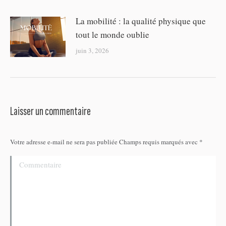
La mobilité : la qualité physique que
tout le monde oublie
juin 3, 2026
Laisser un commentaire
Votre adresse e-mail ne sera pas publiée Champs requis marqués avec
*
Commentaire