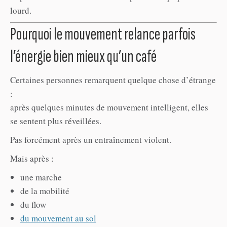
lourd.
Pourquoi le mouvement relance parfois
l’énergie bien mieux qu’un café
Certaines personnes remarquent quelque chose d’étrange
:
après quelques minutes de mouvement intelligent, elles
se sentent plus réveillées.
Pas forcément après un entraînement violent.
Mais après :
une marche
de la mobilité
du flow
du mouvement au sol