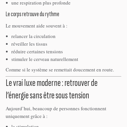
une respiration plus profonde
Le corps retrouve du rythme
Le mouvement aide souvent à :
relancer la circulation
réveiller les tissus
réduire certaines tensions
stimuler le cerveau naturellement
Comme si le système se remettait doucement en route.
Le vrai luxe moderne : retrouver de
l’énergie sans être sous tension
Aujourd’hui, beaucoup de personnes fonctionnent
uniquement grâce à :
la stimulation