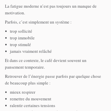
La fatigue moderne n’est pas toujours un manque de
motivation.
Parfois, c’est simplement un système :
trop sollicité
trop immobile
trop stimulé
jamais vraiment relâché
Et dans ce contexte, le café devient souvent un
pansement temporaire.
Retrouver de l’énergie passe parfois par quelque chose
de beaucoup plus simple :
mieux respirer
remettre du mouvement
ralentir certaines tensions