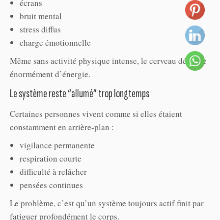
écrans
bruit mental
stress diffus
charge émotionnelle
Même sans activité physique intense, le cerveau dépense
énormément d’énergie.
Le système reste “allumé” trop longtemps
Certaines personnes vivent comme si elles étaient
constamment en arrière-plan :
vigilance permanente
respiration courte
difficulté à relâcher
pensées continues
Le problème, c’est qu’un système toujours actif finit par
fatiguer profondément le corps.