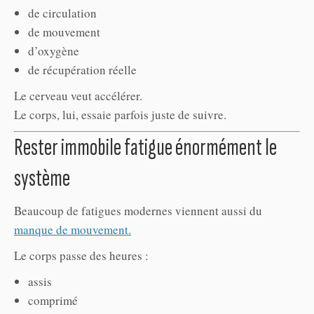
de circulation
de mouvement
d’oxygène
de récupération réelle
Le cerveau veut accélérer.
Le corps, lui, essaie parfois juste de suivre.
Rester immobile fatigue énormément le
système
Beaucoup de fatigues modernes viennent aussi du
manque de mouvement.
Le corps passe des heures :
assis
comprimé