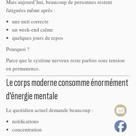
Mais aujourd’hui, beaucoup de personnes restent
fatiguées même après :
une nuit correcte
un week-end calme
quelques jours de repos
Pourquoi ?
Parce que le système nerveux reste parfois sous tension
en permanence.
Le corps moderne consomme énormément
d’énergie mentale
Le quotidien actuel demande beaucoup :
notifications
concentration