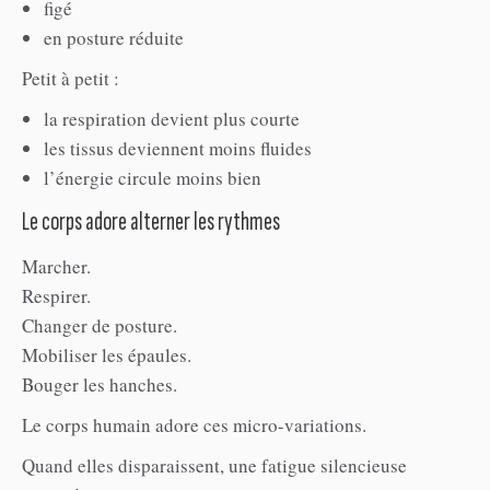
figé
en posture réduite
Petit à petit :
la respiration devient plus courte
les tissus deviennent moins fluides
l’énergie circule moins bien
Le corps adore alterner les rythmes
Marcher.
Respirer.
Changer de posture.
Mobiliser les épaules.
Bouger les hanches.
Le corps humain adore ces micro-variations.
Quand elles disparaissent, une fatigue silencieuse