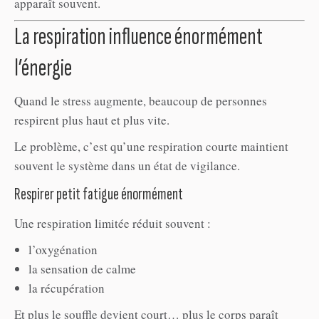
apparaît souvent.
La respiration influence énormément
l’énergie
Quand le stress augmente, beaucoup de personnes
respirent plus haut et plus vite.
Le problème, c’est qu’une respiration courte maintient
souvent le système dans un état de vigilance.
Respirer petit fatigue énormément
Une respiration limitée réduit souvent :
l’oxygénation
la sensation de calme
la récupération
Et plus le souffle devient court… plus le corps paraît