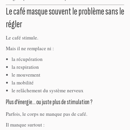
Le café masque souvent le problème sans le
régler
Le café stimule.
Mais il ne remplace ni :
la récupération
la respiration
le mouvement
la mobilité
le relâchement du système nerveux
Plus d’énergie… ou juste plus de stimulation ?
Parfois, le corps ne manque pas de café.
Il manque surtout :